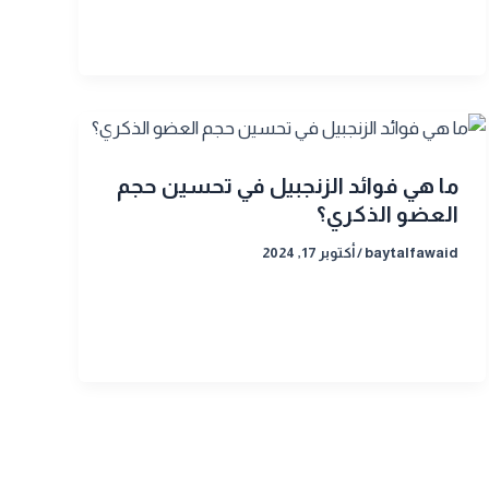
ما هي فوائد الزنجبيل في تحسين حجم
العضو الذكري؟
baytalfawaid
/
أكتوبر 17, 2024