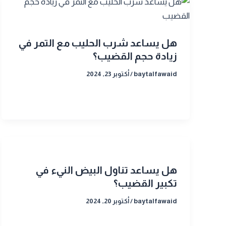
هل يساعد شرب الحليب مع التمر في
زيادة حجم القضيب؟
baytalfawaid
/
أكتوبر 23, 2024
هل يساعد تناول البيض النيء في
تكبير القضيب؟
baytalfawaid
/
أكتوبر 20, 2024