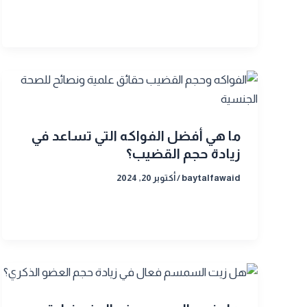
ما هي أفضل الفواكه التي تساعد في
زيادة حجم القضيب؟
baytalfawaid
/
أكتوبر 20, 2024