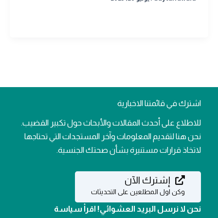
اشترك في قائمتنا الاخبارية
للاطلاع على أحدث المقالات والأبحاث حول تكبير القضيب.
نحن هنا لتقديم المعلومات وآخر المستجدات التي تحتاجها
لاتخاذ قرارات مستنيرة بشأن صحتك الجنسية.
إشترك الآن
وكن اول المطلعين على التحديثات
نحن لا نرسل البريد العشوائي! اقرأ سياسة