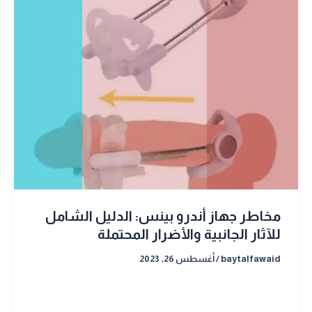
مخاطر جهاز أندرو بينس: الدليل الشامل
للآثار الجانبية والأضرار المحتملة
baytalfawaid
/
أغسطس 26, 2023