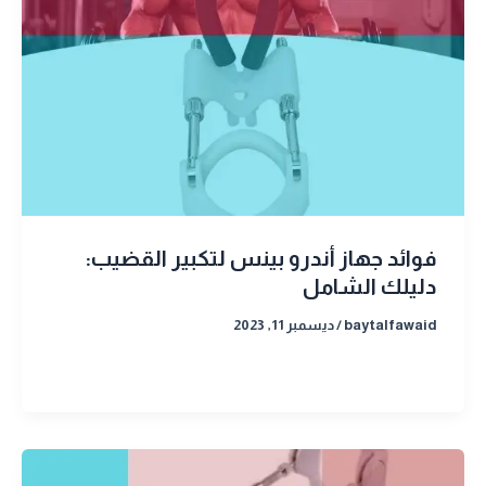
فوائد جهاز أندرو بينس لتكبير القضيب:
دليلك الشامل
baytalfawaid
/
ديسمبر 11, 2023