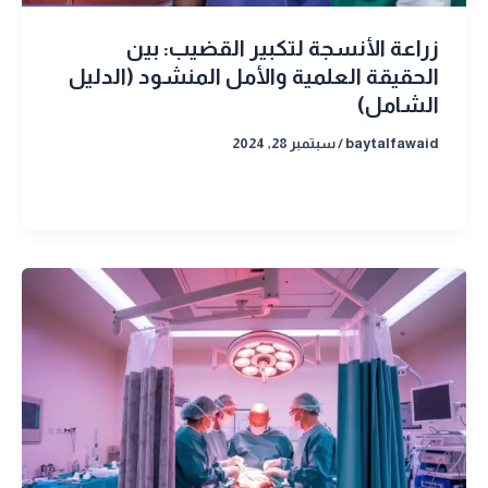
زراعة الأنسجة لتكبير القضيب: بين
الحقيقة العلمية والأمل المنشود (الدليل
الشامل)
baytalfawaid
/
سبتمبر 28, 2024