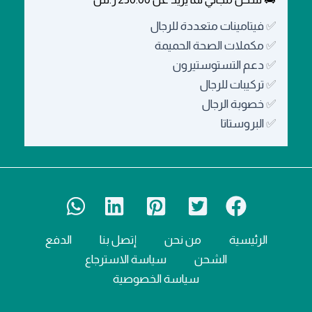
✅
فيتامينات متعددة للرجال
✅
مكملات الصحة الحميمة
✅
دعم التستوستيرون
✅
تركيبات للرجال
✅
خصوبة الرجال
✅
البروستاتا
الرئيسية
من نحن
إتصل بنا
الدفع
الشحن
سياسة الاسترجاع
سياسة الخصوصية