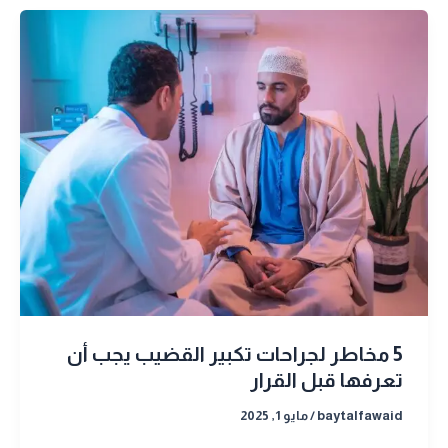
5 مخاطر لجراحات تكبير القضيب يجب أن
تعرفها قبل القرار
baytalfawaid
/
مايو 1, 2025