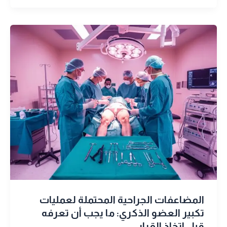
المضاعفات الجراحية المحتملة لعمليات
تكبير العضو الذكري: ما يجب أن تعرفه
قبل اتخاذ القرار