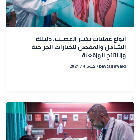
أنواع عمليات تكبير القضيب: دليلك
الشامل والمفصل للخيارات الجراحية
والنتائج الواقعية
baytalfawaid
/
أكتوبر 14, 2024