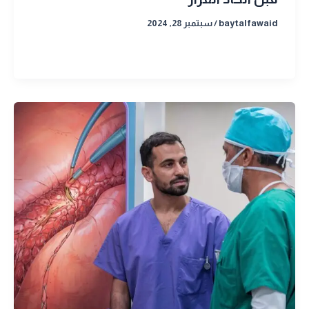
baytalfawaid
/
سبتمبر 28, 2024