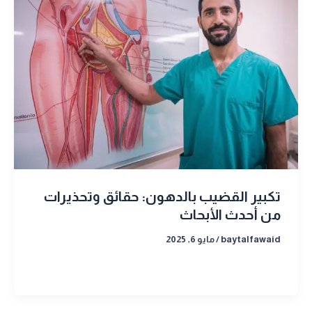
تكبير القضيب بالدهون: حقائق وتحذيرات
من أحدث الأبحاث
baytalfawaid
/
مايو 6, 2025