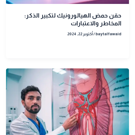
حقن حمض الهيالورونيك لتكبير الذكر:
المخاطر والاعتبارات
baytalfawaid
/
أكتوبر 22, 2024