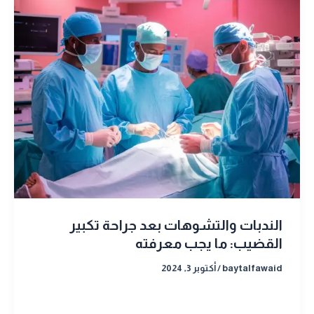
الندبات والتشوهات بعد جراحة تكبير
القضيب: ما يجب معرفته
baytalfawaid
/
أكتوبر 3, 2024