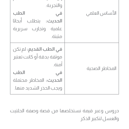
والتجربة.
الأساس العلمي
في الطب
الحديث:
يتطلب أبحاثا
علمية وتجارب سريرية
مثبتة.
في الطب القديم:
لم تكن
موثقة بدقة أو كانت تعتبر
آمنة.
المخاطر الصحية
في الطب
الحديث:
المخاطر محتملة
ويجب الحذر الشديد منها.
دروس وعبر قيمة نستخلصها من قصة وصفة الحلتيت
والعسل لتكبير الذكر