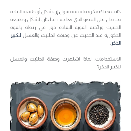
كانت هناك فكرة فلسفية تقول إن شكل أو طبيعة المادة
قد تدل على العضو الذي تعالجه. ربما كان لشكل وطبيعة
الحلتيت ورائحته القوية النفاذة دور في ربطه بالقوة
الذكورية عند الحديث عن وصفة الحلتيت والعسل
لتكبير
الذكر
.
الاستخدامات: لماذا اشتهرت وصفة الحلتيت والعسل
لتكبير الذكر؟