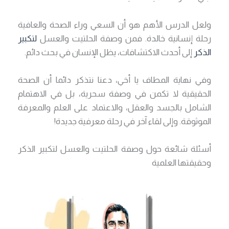
ولعل الدرس الأهم هو أن السعي وراء الصحة والعافية
رحلة إنسانية خالدة. فمن وصفة الحلتيت والعسل
لتكبير
الذكر
إلى أحدث الاكتشافات، يظل الإنسان في بحث دائم.
وفي نهاية المطاف يا أخي، دعنا نتذكر دائما أن الصحة
الحقيقية لا تكمن في وصفة سحرية، بل في الاهتمام
الشامل بالجسد والعقل، والاعتماد على العلم والمعرفة
الموثوقة. وإلى لقاء آخر في رحلة معرفية جديدة!
أسئلة شائعة حول وصفة الحلتيت والعسل لتكبير الذكر
وحقيقتها العلمية