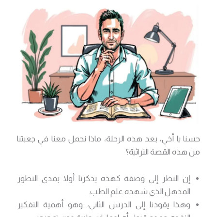
حسنا يا أخي، بعد هذه الرحلة، ماذا نحمل معنا في جعبتنا
من هذه القصة التراثية؟
إن النظر إلى وصفة كهذه يذكرنا أولا بمدى التطور
المذهل الذي شهده علم الطب.
وهذا يقودنا إلى الدرس الثاني، وهو أهمية التفكير