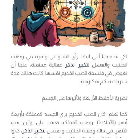
لكي نفهم يا أخي لماذا رأى السيوطي وغيره في وصفة
الحلتيت والعسل
لتكبير الذكر
فعالية محتملة، علينا أن
نغوص في فلسفة الطب القديم نفسها. كانت هناك عدة
نظريات تحكم تفكيرهم:
نظرية الأخلاط الأربعة وتأثيرها على الجسم
كما تعلم، كان الطب القديم يرى الجسد كمملكة بأربعة
أنهر (الأخلاط)، وصحة المملكة تعتمد على توازن هذه
الأنهر. في حالة وصفة الحلتيت والعسل
لتكبير الذكر
، كانوا