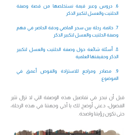
6. دروس وعبر قيمة نستخلصها من قصة وصفة
الحلتيت والعسل لتكبير الذكر
7. خاتمة: رحلة بين سحر الماضي ودقة الحاضر في فهم
وصفة الحلتيت والعسل لتكبير الذكر
8. أسئلة شائعة حول وصفة الحلتيت والعسل لتكبير
الذكر وحقيقتها العلمية
9. مصادر ومراجع للاستزادة والغوص أعمق في
الموضوع
قبل أن نبحر في تفاصيل هذه الوصفة التي لا تزال تثير
الفضول، دعني أوضح لك يا أخي وجهتنا في هذه الرحلة،
حتى تكون رؤيتنا واضحة.