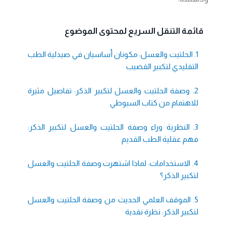
قائمة التنقل السريع لمحتوى الموضوع
1. الحلتيت والعسل: مكونان أساسيان في صيدلية الطب
التقليدي لتكبير القضيب
2. وصفة الحلتيت والعسل لتكبير الذكر: تفاصيل مثيرة
للاهتمام من كتاب السيوطي
3. النظرية وراء وصفة الحلتيت والعسل لتكبير الذكر:
فهم عقلية الطب القديم
4. الاستخدامات: لماذا اشتهرت وصفة الحلتيت والعسل
لتكبير الذكر؟
5. الموقف العلمي الحديث من وصفة الحلتيت والعسل
لتكبير الذكر: نظرة نقدية