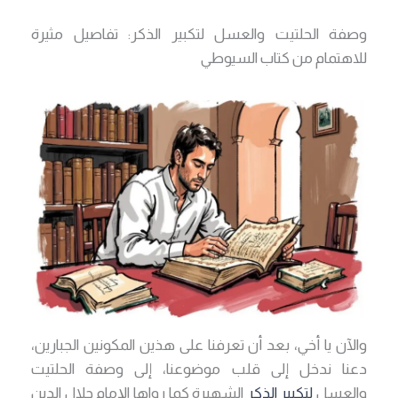
وصفة الحلتيت والعسل لتكبير الذكر: تفاصيل مثيرة
للاهتمام من كتاب السيوطي
والآن يا أخي، بعد أن تعرفنا على هذين المكونين الجبارين،
دعنا ندخل إلى قلب موضوعنا، إلى وصفة الحلتيت
والعسل
لتكبير الذكر
الشهيرة كما رواها الإمام جلال الدين