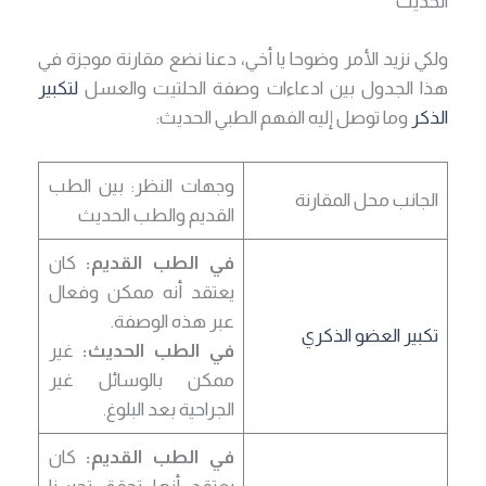
الحديث
ولكي نزيد الأمر وضوحا يا أخي، دعنا نضع مقارنة موجزة في
هذا الجدول بين ادعاءات وصفة الحلتيت والعسل
لتكبير
الذكر
وما توصل إليه الفهم الطبي الحديث:
وجهات النظر: بين الطب
الجانب محل المقارنة
القديم والطب الحديث
في الطب القديم:
كان
يعتقد أنه ممكن وفعال
عبر هذه الوصفة.
تكبير العضو الذكري
في الطب الحديث:
غير
ممكن بالوسائل غير
الجراحية بعد البلوغ.
في الطب القديم:
كان