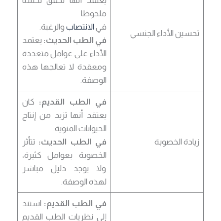
يعتقد أنها تحقق تحسنا
ملحوظا
في
الانتصاب
والرغبة.
تحسين الأداء الجنسي
في الطب الحديث:
يعتمد
الأداء على عوامل متعددة
ومعقدة لا تعالجها هذه
الوصفة.
في الطب القديم:
كان
يعتقد أنها تزيد من إنتاج
الحيوانات المنوية.
زيادة الخصوبة
في الطب الحديث:
تتأثر
الخصوبة بعوامل كثيرة،
ولا يوجد دليل مباشر
لهذه الوصفة.
في الطب القديم:
استند
إلى نظريات الطب القديم