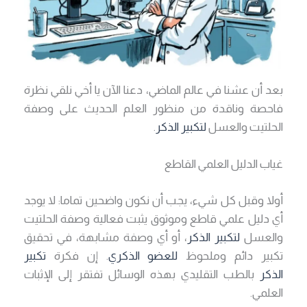
بعد أن عشنا في عالم الماضي، دعنا الآن يا أخي نلقي نظرة
فاحصة وناقدة من منظور العلم الحديث على وصفة
الحلتيت والعسل
لتكبير الذكر
.
غياب الدليل العلمي القاطع
أولا وقبل كل شيء، يجب أن نكون واضحين تماما: لا يوجد
أي دليل علمي قاطع وموثوق يثبت فعالية وصفة الحلتيت
والعسل
لتكبير الذكر
، أو أي وصفة مشابهة، في تحقيق
تكبير دائم وملحوظ
للعضو الذكري
. إن فكرة
تكبير
الذكر
بالطب التقليدي بهذه الوسائل تفتقر إلى الإثبات
العلمي.