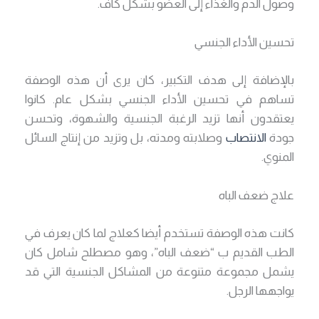
وصول الدم والغذاء إلى العضو بشكل كاف.
تحسين الأداء الجنسي
بالإضافة إلى هدف التكبير، كان يرى أن هذه الوصفة
تساهم في تحسين الأداء الجنسي بشكل عام. كانوا
يعتقدون أنها تزيد الرغبة الجنسية والشهوة، وتحسن
جودة
الانتصاب
وصلابته ومدته، بل وتزيد من إنتاج السائل
المنوي.
علاج ضعف الباه
كانت هذه الوصفة تستخدم أيضا كعلاج لما كان يعرف في
الطب القديم ب “ضعف الباه”، وهو مصطلح شامل كان
يشمل مجموعة متنوعة من المشاكل الجنسية التي قد
يواجهها الرجل.