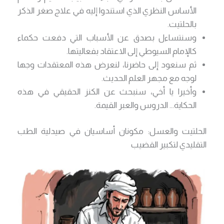
الأساس النظري الذي استندوا إليه في علاج صغر الذكر
بالحلتيت.
وسنتساءل بصدق عن الأسباب التي دفعت حكماء
كالإمام السيوطي إلى الاعتقاد بفعاليتها.
ثم سنعود إلى حاضرنا، لنعرض هذه المعتقدات وجها
لوجه مع مجهر العلم الحديث.
وأخيرا يا أخي، سنبحث عن الكنز الحقيقي في هذه
الحكاية… الدروس والعبر القيمة.
الحلتيت والعسل: مكونان أساسيان في صيدلية الطب
التقليدي لتكبير القضيب