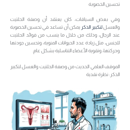
تحسين الخصوبة
وفي بعض السياقات، كان يعتقد أن وصفة الحلتيت
والعسل
لتكبير الذكر
يمكن أن تساعد في تحسين الخصوبة
عند الرجال، وذلك من خلال ما ينسب من فوائد الحلتيت
للجنس، مثل زيادة عدد الحيوانات المنوية، وتحسين جودتها
وحركتها، وتقوية الأعضاء التناسلية بشكل عام.
الموقف العلمي الحديث من وصفة الحلتيت والعسل لتكبير
الذكر: نظرة نقدية