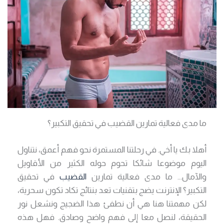
ما مدى فعالية تمارين القضيب في تحقيق التكبير؟
أهلا بك يا أخي. في رحلتنا المستمرة نحو فهم أعمق، نتناول
اليوم موضوعا شائكا تحوم حوله الكثير من الأقاويل
والآمال… ما مدى فعالية تمارين
القضيب
في تحقيق
التكبير؟ الإنترنت يضج بتقنيات تعد بنتائج تكاد تكون سحرية،
لكن مهمتنا هنا هي أن نطفئ هذا الضجيج ونشعل نور
الحقيقة، لنصل معا إلى فهم واضح وصادق. فهل هذه