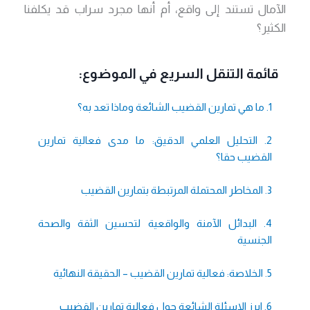
الآمال تستند إلى واقع، أم أنها مجرد سراب قد يكلفنا
الكثير؟
قائمة التنقل السريع في الموضوع:
1. ما هي تمارين القضيب الشائعة وماذا تعد به؟
2. التحليل العلمي الدقيق: ما مدى فعالية تمارين
القضيب حقا؟
3. المخاطر المحتملة المرتبطة بتمارين القضيب
4. البدائل الآمنة والواقعية لتحسين الثقة والصحة
الجنسية
5. الخلاصة: فعالية تمارين القضيب – الحقيقة النهائية
6. ابرز الاسئلة الشائعة حول فعالية تمارين القضيب