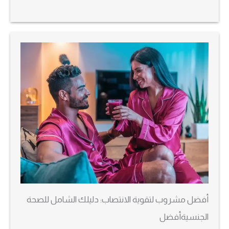
أفضل مشروب لتقوية الانتصاب: دليلك الشامل للصحة
الجنسيةأفضل