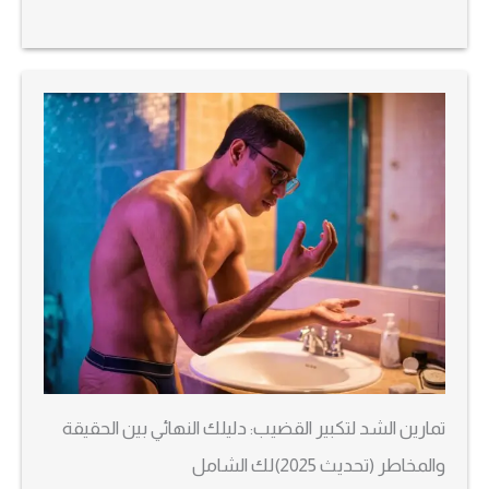
تمارين الشد لتكبير القضيب: دليلك النهائي بين الحقيقة
والمخاطر (تحديث 2025)لك الشامل