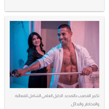
تكبير القضيب بالتمديد: الدليل العلمي الشامل للفعالية
والمخاطر والبدائل