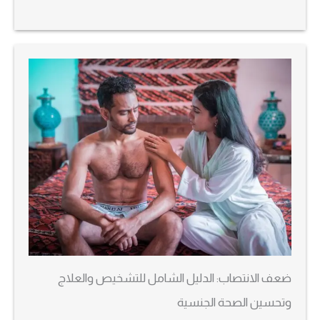
ضعف الانتصاب: الدليل الشامل للتشخيص والعلاج
وتحسين الصحة الجنسية