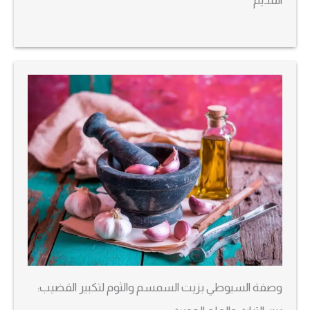
القديم
وصفة السيوطي بزيت السمسم والثوم لتكبير القضيب: