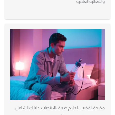
والفعالية العلمية
مضخة القضيب لعلاج ضعف الانتصاب: دليلك الشامل