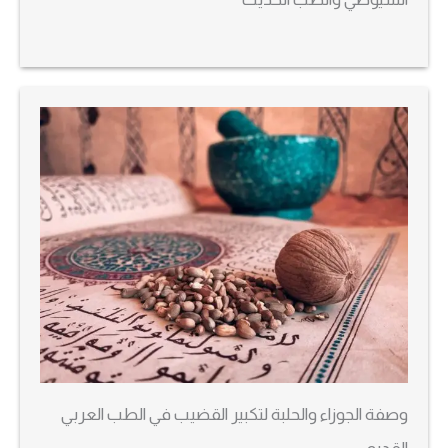
وصفة الجوزاء والحلبة لتكبير القضيب في الطب العربي