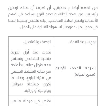
من المهم أيضا، يا صديقي، أن تعرف أن هناك نوعين
رئيسيين من هذه الحالة، وتحديد النوع يساعد في فهم
الأسباب واختيار العلاج المناسب. إليك ملخص بسيط لهما
في جدول من عمودين لسهولة القراءة على الجوال.
نوع سرعة القذف
الوصف والتفاصيل
تحدث منذ أول تجربة
جنسية للشخص وتستمر
معه طوال حياته. تبدأ عادة
سرعة القذف الأولية
مع بداية النشاط الجنسي
(مدى الحياة)
في فترة البلوغ، وغالبا ما
تكون مرتبطة بعوامل
بيولوجية أو وراثية.
تظهر في مرحلة ما من