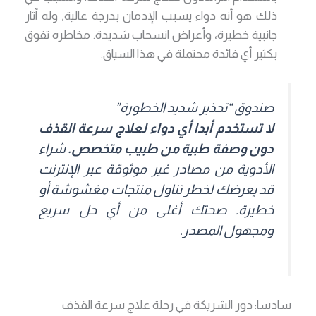
ذلك هو أنه دواء يسبب الإدمان بدرجة عالية, وله آثار
جانبية خطيرة، وأعراض انسحاب شديدة. مخاطره تفوق
بكثير أي فائدة محتملة في هذا السياق.
صندوق “تحذير شديد الخطورة”
لا تستخدم أبدا أي دواء لعلاج سرعة القذف
دون وصفة طبية من طبيب متخصص.
شراء
الأدوية من مصادر غير موثوقة عبر الإنترنت
قد يعرضك لخطر تناول منتجات مغشوشة أو
خطيرة. صحتك أغلى من أي حل سريع
ومجهول المصدر.
سادسا: دور الشريكة في رحلة علاج سرعة القذف