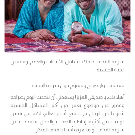
سرعة القذف: دليلك الشامل للأسباب والعلاج وتحسين
الحياة الجنسية
مقدمة: حوار صريح ومفتوح حول سرعة القذف
أهلا بك، يا صديقي العزيز! يسعدني أن نتحدث اليوم بصراحة
وعمق عن موضوع يعتبر من أكثر المشاكل الجنسية
شيوعا بين الرجال في جميع أنحاء العالم، لكنه في نفس
الوقت، من أكثرها إحاطة بالصمت والخجل. سنتحدث عن
سرعة القذف، أو ما يعرف أحيانا بالقذف المبكر.