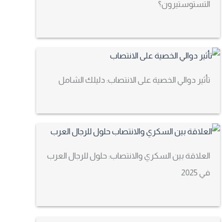
التستوستيرون؟
تأثير دوالي الخصية على الانتصاب: دليلك الشامل
العلاقة بين السكري والانتصاب: حلول للرجال العرب
في 2025