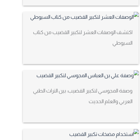
اكتشف الوصفات العشر لتكبير القضيب من كتاب
السيوطي
وصفة المجوسي لتكبير القضيب: بين التراث الطبي
العربي والعلم الحديث