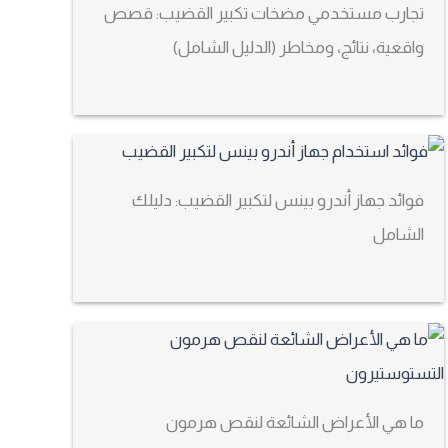
تجارب مستخدمي مضخات تكبير القضيب: قصص
واقعية، نتائج، ومخاطر (الدليل الشامل)
فوائد جهاز أندرو بينس لتكبير القضيب: دليلك
الشامل
ما هي الأعراض الشائعة لنقص هرمون