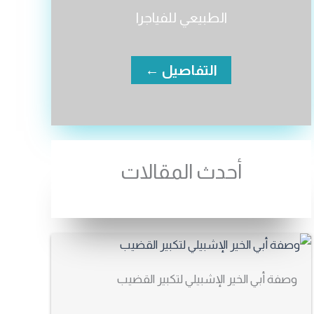
الطبيعي للفياجرا
التفاصيل ←
أحدث المقالات
وصفة أبي الخير الإشبيلي لتكبير القضيب