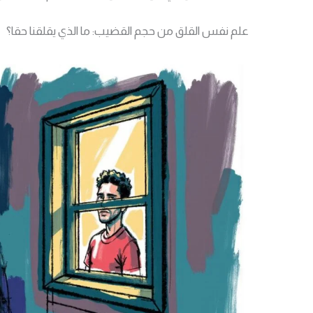
علم نفس القلق من حجم القضيب: ما الذي يقلقنا حقا؟