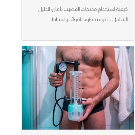
كيفية استخدام مضخات القضيب بأمان: الدليل
الشامل خطوة بخطوة للفوائد والمخاطر