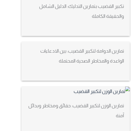
تكبير القضيب بتمارين التدليك: الدليل الشامل
والحقيقة الكاملة
تمارين الدوامة لتكبير القضيب: بين الادعاءات
الواعدة والمخاطر الصحية المحتملة
تمارين الوزن لتكبير القضيب: حقائق ومخاطر وبدائل
آمنة