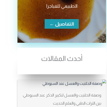
الطبيعي للفياجرا
التفاصيل ←
أحدث المقالات
وصفة الحلتيت والعسل لتكبير الذكر عند السيوطي:
بين التراث الطبي والعلم الحديث