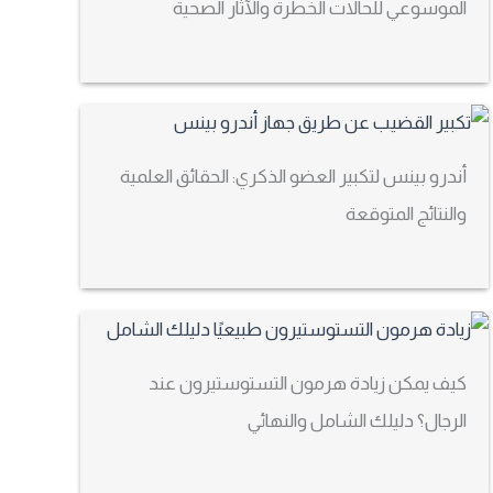
الموسوعي للحالات الخطرة والآثار الصحية
أندرو بينس لتكبير العضو الذكري: الحقائق العلمية
والنتائج المتوقعة
كيف يمكن زيادة هرمون التستوستيرون عند
الرجال؟ دليلك الشامل والنهائي