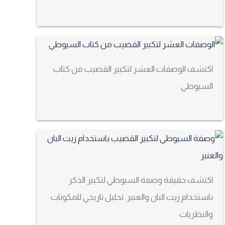
اكتشف الوصفات العشر لتكبير القضيب من كتاب
السيوطي
اكتشف حقيقة وصفة السيوطي لتكبير الذكر
باستخدام زيت البان والعنبر. تحليل تاريخي للمكونات
والنظريات