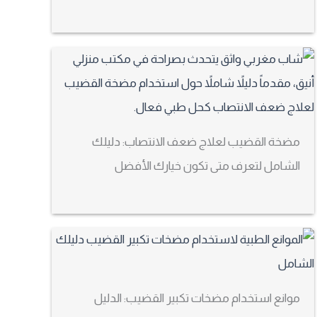
مضخة القضيب لعلاج ضعف الانتصاب: دليلك
الشامل لتعرف متى تكون خيارك الأفضل
موانع استخدام مضخات تكبير القضيب: الدليل