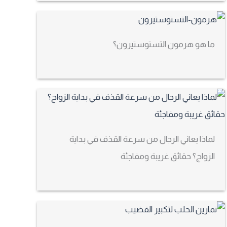
ما هو هرمون التستوستيرون؟
لماذا يعاني الرجال من سرعة القذف في بداية
الزواج؟ حقائق غريبة ومفاجئة