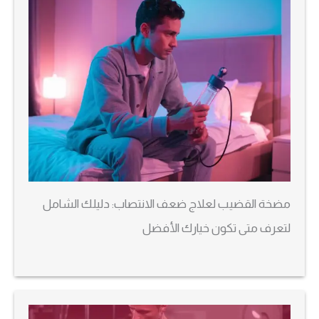
مضخة القضيب لعلاج ضعف الانتصاب: دليلك الشامل
لتعرف متى تكون خيارك الأفضل