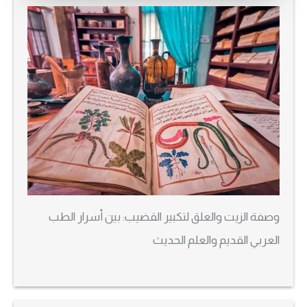
وصفة الزيت والعلق لتكبير القضيب: بين أسرار الطب
العربي القديم والعلم الحديث