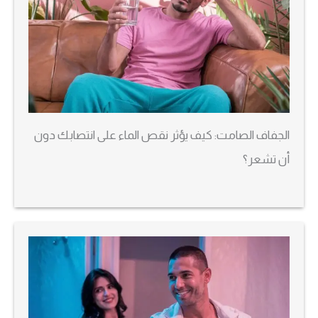
الجفاف الصامت: كيف يؤثر نقص الماء على انتصابك دون
أن تشعر؟