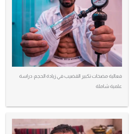
فعالية مضخات تكبير القضيب في زيادة الحجم: دراسة
علمية شاملة