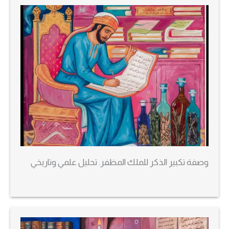
وصفة تكبير الذكر للملك المظفر. تحليل علمي وتاريخي