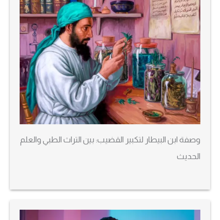
وصفة ابن البيطار لتكبير القضيب: بين التراث الطبي والعلم
الحديث