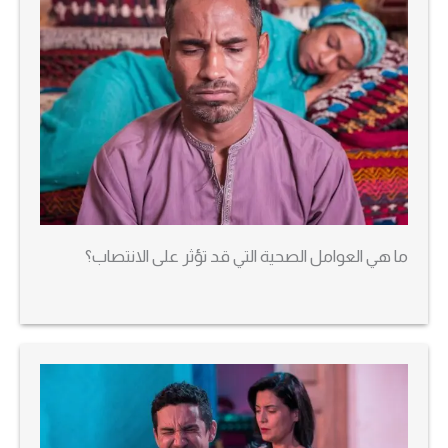
ما هي العوامل الصحية التي قد تؤثر على الانتصاب؟