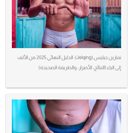
تمارين جيليس (Jelqing): الدليل النهائي 2025 من الألف
إلى الياء (النتائج، الأضرار، والطريقة الصحيحة)