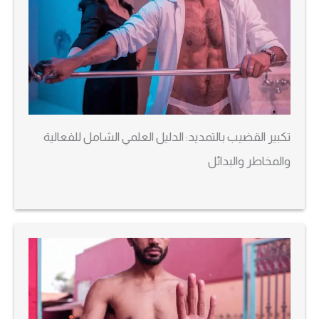
تكبير القضيب بالتمديد: الدليل العلمي الشامل للفعالية
والمخاطر والبدائل