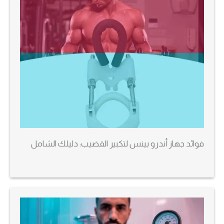
فوائد جهاز أندرو بينس لتكبير القضيب: دليلك الشامل