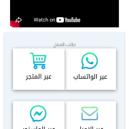
طلب المنتج