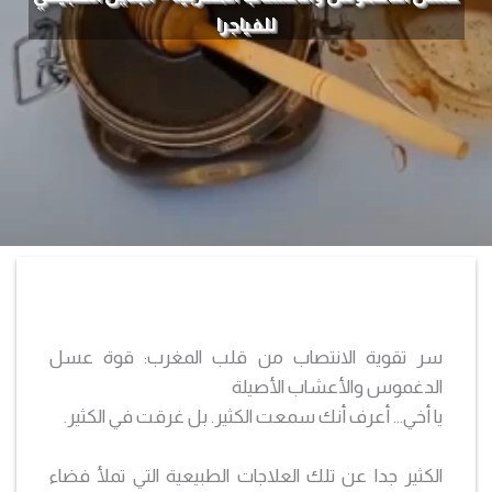
للفياجرا
سر تقوية الانتصاب من قلب المغرب: قوة عسل
الدغموس والأعشاب الأصيلة
يا أخي… أعرف أنك سمعت الكثير. بل غرقت في الكثير.
الكثير جدا عن تلك العلاجات الطبيعية التي تملأ فضاء