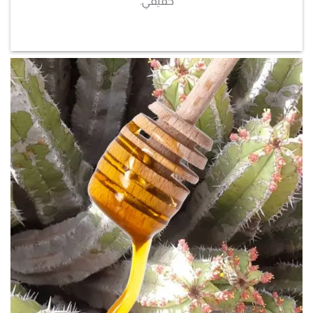
حقيقي.