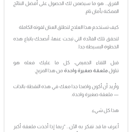
الفرق… هو ما سيضمن لك الحصول على أفضل النتائج
الممكنة بأمان تام.
كيف تستخدم هذا العلاج لتطلق العنان لقوته الكاملة
لتحقق تلك الفائدة التي تبحث عنها، أنصحك باتباع هذه
الخطوة البسيطة جدا.
قبل اللقاء الحميمي، كل ما عليك فعله هو
تناول
ملعقة صغيرة واحدة
من هذا المزيج.
وأريد أن أكون واضحا جدا معك في هذه النقطة بالذات
— ملعقة صغيرة واحدة.
هذا كل شيء.
أعرف ما قد تفكر به الآن… “ربما إذا أخذت ملعقة أكبر