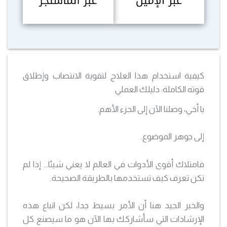
كيفية استخدام هذا العلاج لتقوية الانتصاب وإطلاق
قوته الكاملة: دليلك العملي
يا أخي، وصلنا الآن إلى الجزء الأهم.
إلى جوهر الموضوع.
فامتلاك أقوى الأدوات في العالم لا يعني شيئا… إذا لم
تكن تعرف كيف تستخدمها بالطريقة الصحيحة.
والخبر الجيد هنا أن الأمر بسيط جدا، لكن اتباع هذه
الإرشادات التي سأشاركك بها الآن هو ما سيصنع كل