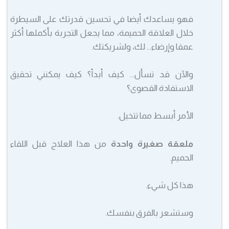
فهو يساعدك أيضا في تحسين قدرتك على السيطرة
خلال العلاقة الحميمة، مما يجعل التجربة بأكملها أكثر
عمقا وإرضاء… لك، ولشريكتك.
والآن قد تسأل… كيف أبدأ؟ كيف يمكنني تحقيق
الاستفادة القصوى؟
الأمر أبسط مما تتخيل.
ملعقة صغيرة واحدة
من هذا العلاج قبل اللقاء
الحميم.
هذا كل شيء.
وستشعر بالفرق بنفسك.