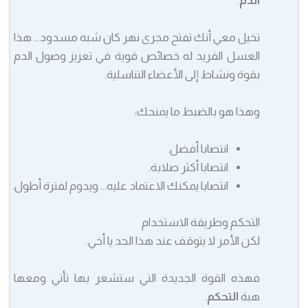
الدم
.
تخيل معي أنك تفتح مجرى نهر كان شبه مسدود… هذا
العسل الفريد له خصائص قوية في تعزيز وصول الدم
بقوة ونشاط إلى الأعضاء التناسلية.
وهذا هو بالضبط ما يمنحك:
انتصابا أفضل.
انتصابا أكثر صلابة.
انتصابا يمكنك الاعتماد عليه… ويدوم لفترة أطول.
التحكم وطريقة الاستخدام
لكن الأمر لا يتوقف عند هذا الحد يا أخي.
فهذه القوة الجديدة التي ستشعر بها تأتي ومعها
هبة
التحكم
.