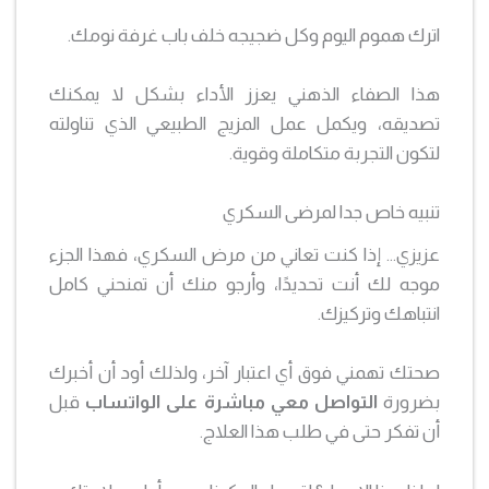
اترك هموم اليوم وكل ضجيجه خلف باب غرفة نومك.
هذا الصفاء الذهني يعزز الأداء بشكل لا يمكنك
تصديقه، ويكمل عمل المزيج الطبيعي الذي تناولته
لتكون التجربة متكاملة وقوية.
تنبيه خاص جدا لمرضى السكري
عزيزي… إذا كنت تعاني من مرض السكري، فهذا الجزء
موجه لك أنت تحديدًا، وأرجو منك أن تمنحني كامل
انتباهك وتركيزك.
صحتك تهمني فوق أي اعتبار آخر، ولذلك أود أن أخبرك
بضرورة
التواصل معي مباشرة على الواتساب
قبل
أن تفكر حتى في طلب هذا العلاج.