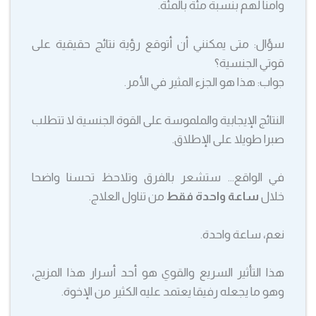
وآمنا لهم بنسبة مئة بالمئة.
سؤال: متى يمكنني أن أتوقع رؤية نتائج حقيقية على
قوتي الجنسية؟
جواب: هذا هو الجزء المثير في الأمر.
النتائج الإيجابية والملموسة على القوة الجنسية لا تتطلب
صبرا طويلا على الإطلاق.
في الواقع… ستشعر بالفرق وتلاحظ تحسنا واضحا
خلال
ساعة واحدة فقط
من تناول العلاج.
نعم، ساعة واحدة.
هذا التأثير السريع والقوي هو أحد أسرار هذا المزيج،
وهو ما يجعله رفيقا يعتمد عليه الكثير من الإخوة.