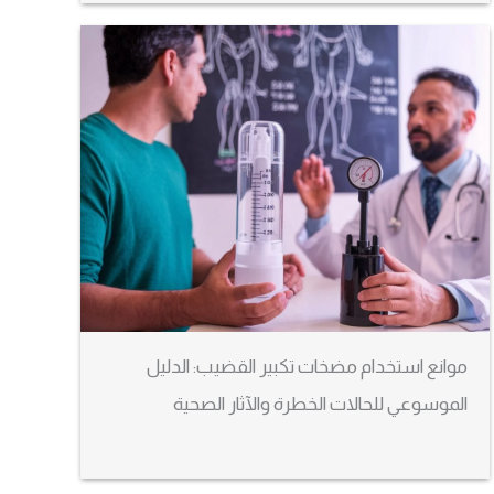
موانع استخدام مضخات تكبير القضيب: الدليل
الموسوعي للحالات الخطرة والآثار الصحية