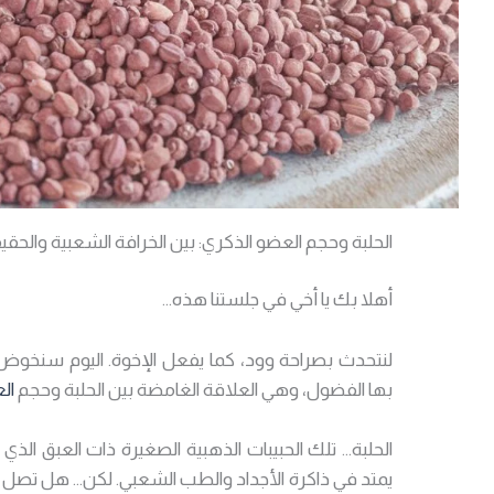
الحلبة وحجم العضو الذكري: بين الخرافة الشعبية والحقي
أهلا بك يا أخي في جلستنا هذه…
لنتحدث بصراحة وود، كما يفعل الإخوة. اليوم سنخ
بها الفضول، وهي العلاقة الغامضة بين الحلبة وحجم
ال
الحلبة… تلك الحبيبات الذهبية الصغيرة ذات العبق الذي لا
يمتد في ذاكرة الأجداد والطب الشعبي. لكن… هل تصل خ