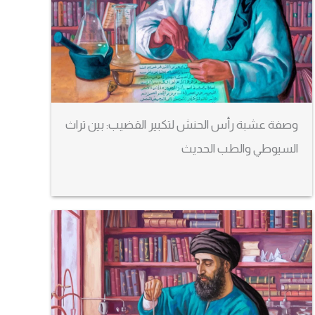
وصفة عشبة رأس الحنش لتكبير القضيب: بين تراث
السيوطي والطب الحديث