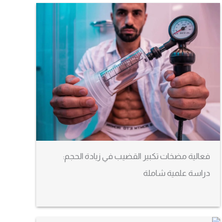
فعالية مضخات تكبير القضيب في زيادة الحجم:
دراسة علمية شاملة