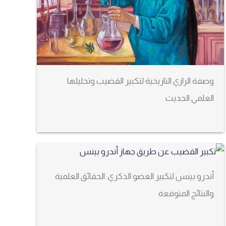
وصفة الرازي التاريخية لتكبير القضيب وتحليلها
العلمي الحديث
أندرو بينس لتكبير العضو الذكري: الحقائق العلمية
والنتائج المتوقعة