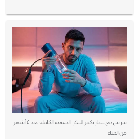
تجربتي مع جهاز تكبير الذكر: الحقيقة الكاملة بعد 6 أشهر
من العناء