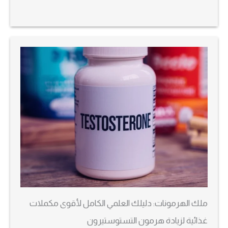
ملك الهرمونات: دليلك العلمي الكامل لأقوى مكملات
غذائية لزيادة هرمون التستوستيرون