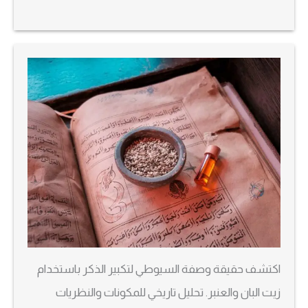
اكتشف حقيقة وصفة السيوطي لتكبير الذكر باستخدام
زيت البان والعنبر. تحليل تاريخي للمكونات والنظريات