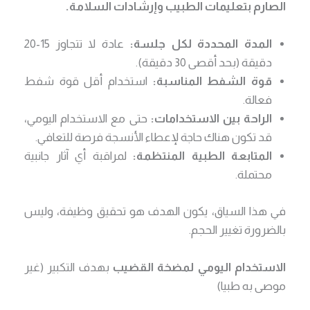
الصارم بتعليمات الطبيب وإرشادات السلامة.
المدة المحددة لكل جلسة:
عادة لا تتجاوز 15-20
دقيقة (بحد أقصى 30 دقيقة).
قوة الشفط المناسبة:
استخدام أقل قوة شفط
فعالة.
الراحة بين الاستخدامات:
حتى مع الاستخدام اليومي،
قد تكون هناك حاجة لإعطاء الأنسجة فرصة للتعافي.
المتابعة الطبية المنتظمة:
لمراقبة أي آثار جانبية
محتملة.
في هذا السياق، يكون الهدف هو تحقيق وظيفة، وليس
بالضرورة تغيير الحجم.
الاستخدام اليومي لمضخة القضيب
بهدف التكبير (غير
موصى به طبيا)