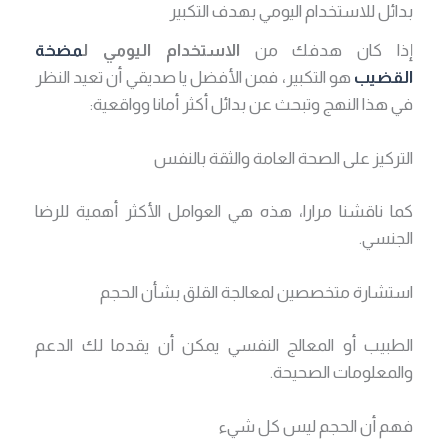
بدائل للاستخدام اليومي بهدف التكبير
إذا كان هدفك من
الاستخدام اليومي ل
مضخة
القضيب
هو التكبير، فمن الأفضل يا صديقي أن تعيد النظر
في هذا النهج وتبحث عن بدائل أكثر أمانا وواقعية:
التركيز على الصحة العامة والثقة بالنفس
كما ناقشنا مرارا، هذه هي العوامل الأكثر أهمية للرضا
الجنسي.
استشارة متخصصين لمعالجة القلق بشأن الحجم
الطبيب أو المعالج النفسي يمكن أن يقدما لك الدعم
والمعلومات الصحيحة.
فهم أن الحجم ليس كل شيء