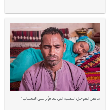
ما هي العوامل الصحية التي قد تؤثر على الانتصاب؟