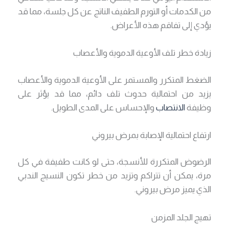
من الكدمات أو التورم الطفيف الناتج عن كل جلسة، مما قد
يؤدي إلى تفاقم هذه الأعراض.
زيادة خطر تلف الأوعية الدموية والأعصاب
الضغط المتكرر والمستمر على الأوعية الدموية والأعصاب
يزيد من احتمالية حدوث تلف دائم، مما قد يؤثر على
وظيفة
الانتصاب
والإحساس على المدى الطويل.
ارتفاع احتمالية الإصابة بمرض بيروني
الرضوض المتكررة للأنسجة، حتى لو كانت طفيفة في كل
مرة، يمكن أن تتراكم وتزيد من خطر تكون النسيج الندبي
الذي يميز مرض بيروني.
تهيج الجلد المزمن