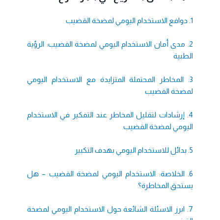
1. دوافع الاستخدام اليومي لمضخة القضيب
2. مدى أمان الاستخدام اليومي لمضخة القضيب: الرؤية
الطبية
3. المخاطر المحتملة المتزايدة مع الاستخدام اليومي
لمضخة القضيب
4. إرشادات لتقليل المخاطر عند التفكير في الاستخدام
اليومي لمضخة القضيب
5. بدائل للاستخدام اليومي بهدف التكبير
6. الخلاصة: الاستخدام اليومي لمضخة القضيب – هل
يستحق المخاطرة؟
7. ابرز الاسئلة الشائعة حول الاستخدام اليومي لمضخة