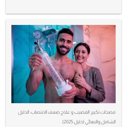
مضخات تكبير القضيب و علاج ضعف الانتصاب: الدليل
الشامل والنهائي (دليل 2025)