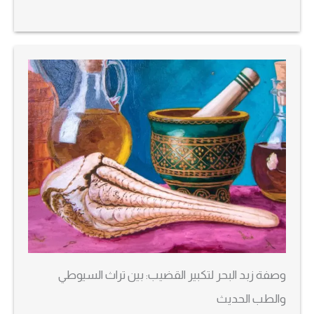
وصفة زبد البحر لتكبير القضيب: بين تراث السيوطي
والطب الحديث