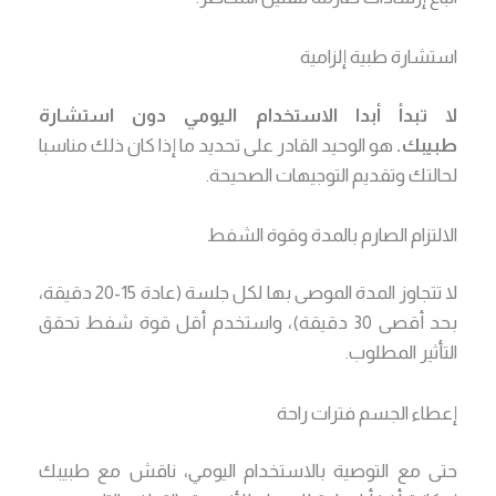
استشارة طبية إلزامية
لا تبدأ أبدا الاستخدام اليومي دون استشارة
طبيبك.
هو الوحيد القادر على تحديد ما إذا كان ذلك مناسبا
لحالتك وتقديم التوجيهات الصحيحة.
الالتزام الصارم بالمدة وقوة الشفط
لا تتجاوز المدة الموصى بها لكل جلسة (عادة 15-20 دقيقة،
بحد أقصى 30 دقيقة)، واستخدم أقل قوة شفط تحقق
التأثير المطلوب.
إعطاء الجسم فترات راحة
حتى مع التوصية بالاستخدام اليومي، ناقش مع طبيبك