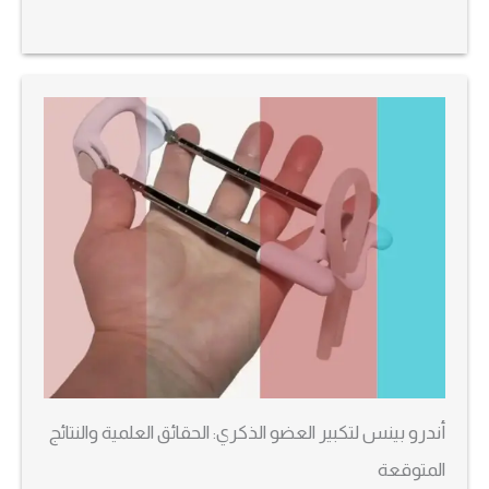
أندرو بينس لتكبير العضو الذكري: الحقائق العلمية والنتائج
المتوقعة