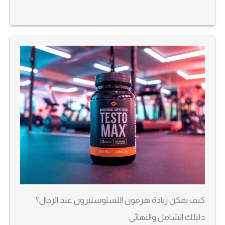
كيف يمكن زيادة هرمون التستوستيرون عند الرجال؟
دليلك الشامل والنهائي