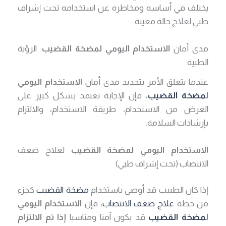
يختلف في أساسه ومخاطره عن استخدامه تحت إشراف
طبي لعلاج حالة معينة.
مدى أمان
الاستخدام اليومي لمضخة القضيب
: الرؤية
الطبية
عندما يتعلق الأمر بتحديد مدى أمان
الاستخدام اليومي
ل
مضخة القضيب
، فإن الإجابة تعتمد بشكل كبير على
الغرض من الاستخدام، طريقة الاستخدام، والالتزام
بإرشادات السلامة.
الاستخدام اليومي لمضخة القضيب
لعلاج ضعف
الانتصاب (تحت إشراف طبي)
إذا كان الطبيب قد أوصى باستخدام
مضخة القضيب
كجزء
من خطة
علاج ضعف الانتصاب
، فإن
الاستخدام اليومي
ل
مضخة القضيب
قد يكون آمنا ومناسبا
إذا تم الالتزام