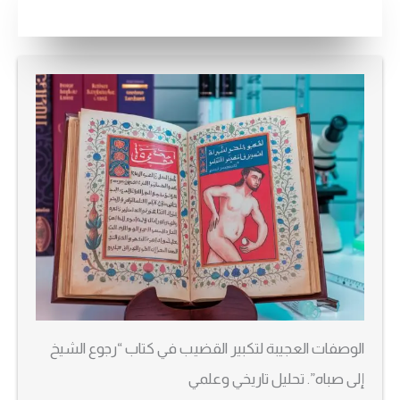
الوصفات العجيبة لتكبير القضيب في كتاب “رجوع الشيخ
إلى صباه”. تحليل تاريخي وعلمي