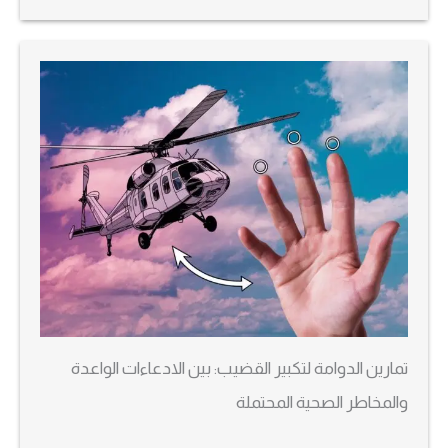
تمارين الدوامة لتكبير القضيب: بين الادعاءات الواعدة
والمخاطر الصحية المحتملة